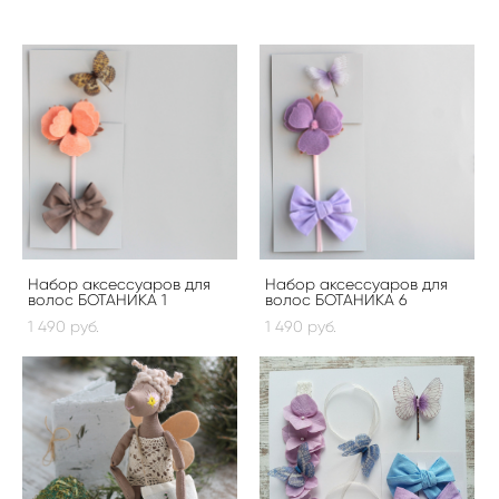
Набор аксессуаров для
Набор аксессуаров для
волос БОТАНИКА 1
волос БОТАНИКА 6
1 490 pуб.
1 490 pуб.