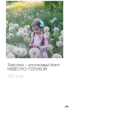
Заколка - хлопковый бант
НЕБЕСНО-ГОЛУБОЙ
350 pуб.