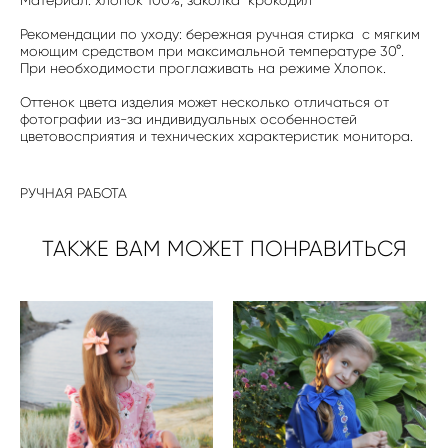
Рекомендации по уходу: бережная ручная стирка с мягким
моющим средством при максимальной температуре 30°.
При необходимости проглаживать на режиме Хлопок.
Оттенок цвета изделия может несколько отличаться от
фотографии из-за индивидуальных особенностей
цветовосприятия и технических характеристик монитора.
РУЧНАЯ РАБОТА
ТАКЖЕ ВАМ МОЖЕТ ПОНРАВИТЬСЯ